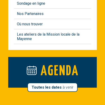
Sondage en ligne
Nos Partenaires
Où nous trouver
Les ateliers de la Mission locale de la
Mayenne
AGENDA
Toutes les dates
à venir