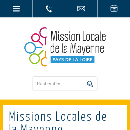
Missions Locales de