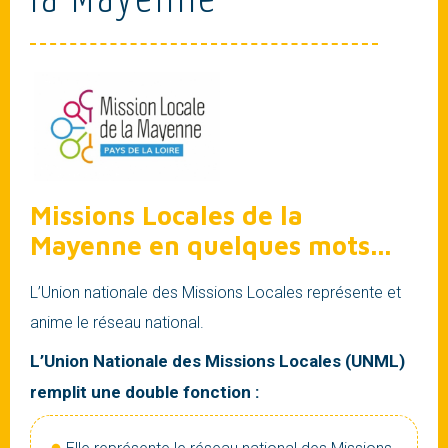
la Mayenne
Missions Locales de la
Mayenne en quelques mots...
L’Union nationale des Missions Locales représente et
anime le réseau national.
L’Union Nationale des Missions Locales (UNML)
remplit une double fonction :