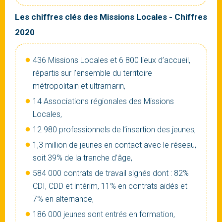
Les chiffres clés des Missions Locales - Chiffres
2020
436 Missions Locales et 6 800 lieux d’accueil,
répartis sur l’ensemble du territoire
métropolitain et ultramarin,
14 Associations régionales des Missions
Locales,
12 980 professionnels de l’insertion des jeunes,
1,3 million de jeunes en contact avec le réseau,
soit 39% de la tranche d’âge,
584 000 contrats de travail signés dont : 82%
CDI, CDD et intérim, 11% en contrats aidés et
7% en alternance,
186 000 jeunes sont entrés en formation,