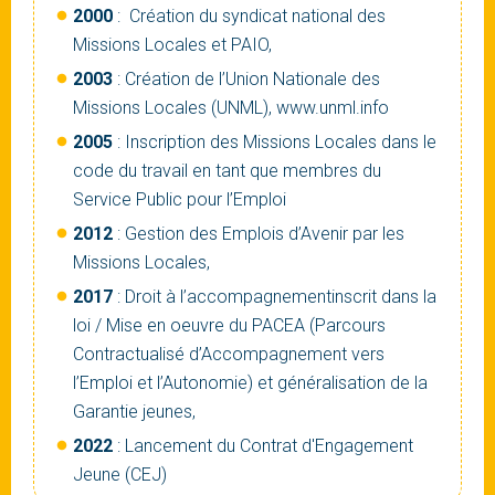
2000
: Création du syndicat national des
Missions Locales et PAIO,
2003
: Création de l’Union Nationale des
Missions Locales (UNML), www.unml.info
2005
: Inscription des Missions Locales dans le
code du travail en tant que membres du
Service Public pour l’Emploi
2012
: Gestion des Emplois d’Avenir par les
Missions Locales,
2017
: Droit à l’accompagnementinscrit dans la
loi / Mise en oeuvre du PACEA (Parcours
Contractualisé d’Accompagnement vers
l’Emploi et l’Autonomie) et généralisation de la
Garantie jeunes,
2022
: Lancement du Contrat d'Engagement
Jeune (CEJ)