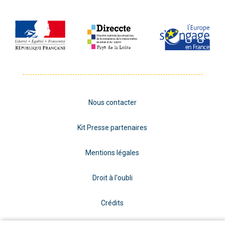
Nous contacter
Kit Presse partenaires
Mentions légales
Droit à l'oubli
Crédits