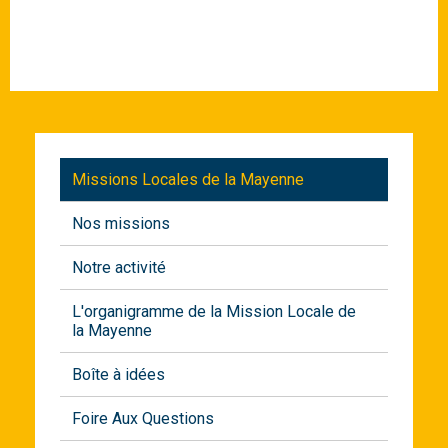
Missions Locales de la Mayenne
Nos missions
Notre activité
L'organigramme de la Mission Locale de
la Mayenne
Boîte à idées
Foire Aux Questions