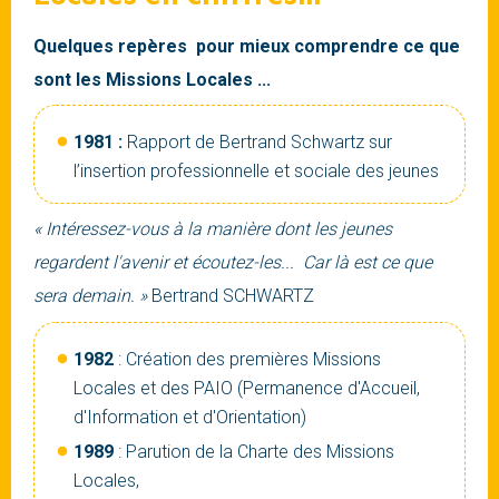
Quelques repères pour mieux comprendre ce que
sont les Missions Locales ...
1981 :
Rapport de Bertrand Schwartz sur
l’insertion professionnelle et sociale des jeunes
« Intéressez-vous à la manière dont les jeunes
regardent l'avenir et écoutez-les... Car là est ce que
sera demain. »
Bertrand SCHWARTZ
1982
: Création des premières Missions
Locales et des PAIO (Permanence d'Accueil,
d'Information et d'Orientation)
1989
: Parution de la Charte des Missions
Locales,