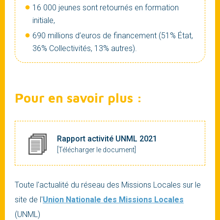
16 000 jeunes sont retournés en formation
initiale,
690 millions d’euros de financement (51% État,
36% Collectivités, 13% autres).
Pour en savoir plus :
Rapport activité UNML 2021
[Télécharger le document]
Toute l'actualité du réseau des Missions Locales sur le
site de l'
Union Nationale des Missions Locales
(UNML)