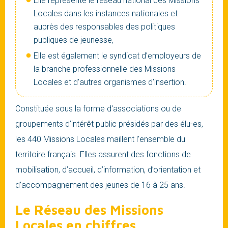
Elle représente le réseau national des Missions
Locales dans les instances nationales et
auprès des responsables des politiques
publiques de jeunesse,
Elle est également le syndicat d’employeurs de
la branche professionnelle des Missions
Locales et d’autres organismes d’insertion.
Constituée sous la forme d'associations ou de
groupements d’intérêt public présidés par des élu-es,
les 440 Missions Locales maillent l'ensemble du
territoire français. Elles assurent des fonctions de
mobilisation, d’accueil, d’information, d’orientation et
d’accompagnement des jeunes de 16 à 25 ans.
Le Réseau des Missions
Locales en chiffres...