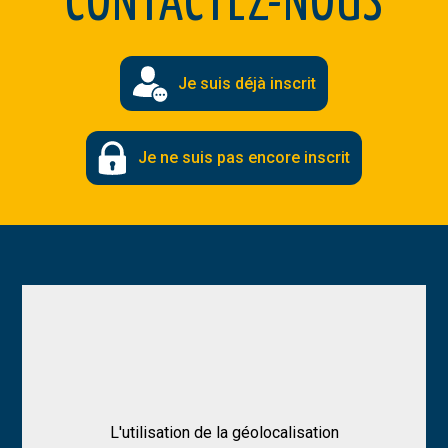
CONTACTEZ-NOUS
Je suis déjà inscrit
Je ne suis pas encore inscrit
L'utilisation de la géolocalisation