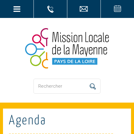
Agenda