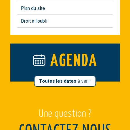
Plan du site
Droit à l'oubli
AGENDA
Toutes les dates
à venir
Une question ?