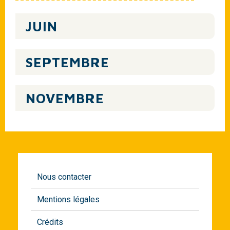
JUIN
SEPTEMBRE
NOVEMBRE
Nous contacter
Mentions légales
Crédits