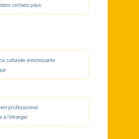
 dans certains pays.
ce culturelle enrichissante
ique
ent professionnel
 à l'étranger