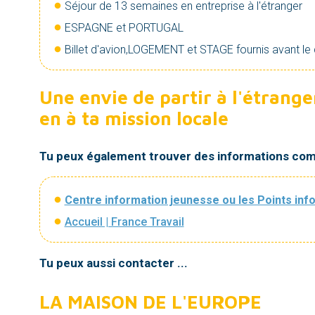
Séjour de 13 semaines en entreprise à l'étranger
ESPAGNE et PORTUGAL
Billet d'avion,LOGEMENT et STAGE fournis avant le
Une envie de partir à l'étrang
en à ta mission locale
Tu peux également trouver des informations com
Centre information jeunesse ou les Points in
Accueil | France Travail
Tu peux aussi contacter ...
LA MAISON DE L'EUROPE