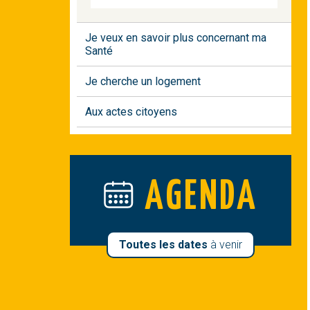
Je veux en savoir plus concernant ma
Santé
Je cherche un logement
Aux actes citoyens
AGENDA
Toutes les dates
à venir