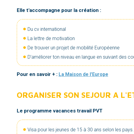
Elle t'accompagne pour la création :
Du cv international
La lettre de motivation
De trouver un projet de mobilité Européenne
D’améliorer ton niveau en langue en suivant des cour
Pour en savoir + :
La Maison de l'Europe
ORGANISER SON SEJOUR A L'ET
Le programme vacances travail PVT
Visa pour les jeunes de 15 à 30 ans selon les pays.