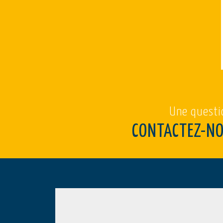
Une questi
CONTACTEZ-N