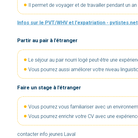
Il permet de voyager et de travailler pendant un an
Infos sur le PVT/WHV et l'expatriation - pvtistes.net
Partir au pair à l'étranger
Le séjour au pair nourri logé peut-être une expérien
Vous pourrez aussi améliorer votre niveau linguist
Faire un stage à l'étranger
Vous pourrez vous familiariser avec un environnem
Vous pourrez enrichir votre CV avec une expérience
contacter info jeunes Laval